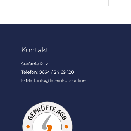
Kontakt
Stefanie Pilz
Telefon: 0664 / 24 69 120
E-Mail:
info@lateinkurs.online