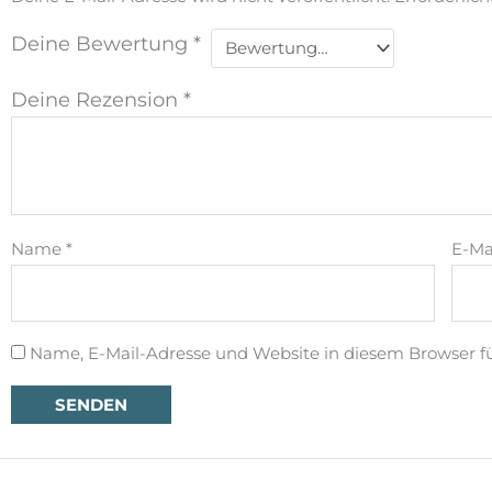
Deine Bewertung
*
Deine Rezension
*
Name
*
E-Ma
Name, E-Mail-Adresse und Website in diesem Browser 