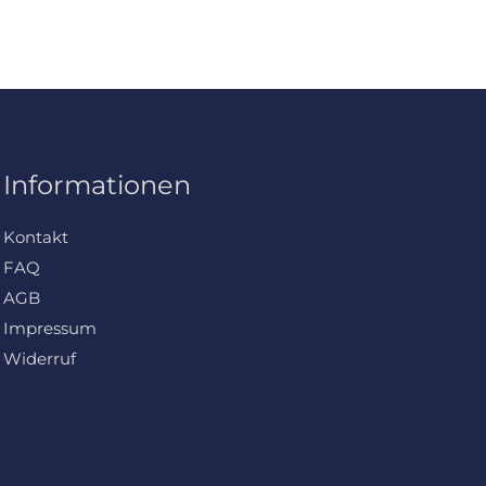
Informationen
Kontakt
FAQ
AGB
Impressum
Widerruf