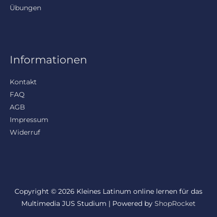
Übungen
Informationen
Kontakt
FAQ
AGB
Impressum
Widerruf
Copyright © 2026 Kleines Latinum online lernen für das
Multimedia JUS Studium | Powered by
ShopRocket