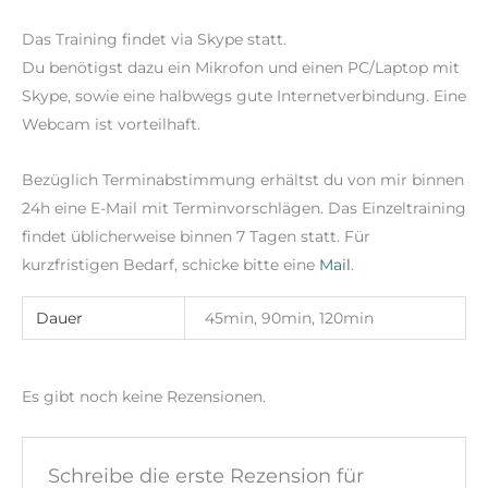
Das Training findet via Skype statt.
Du benötigst dazu ein Mikrofon und einen PC/Laptop mit
Skype, sowie eine halbwegs gute Internetverbindung. Eine
Webcam ist vorteilhaft.
Bezüglich Terminabstimmung erhältst du von mir binnen
24h eine E-Mail mit Terminvorschlägen. Das Einzeltraining
findet üblicherweise binnen 7 Tagen statt. Für
kurzfristigen Bedarf, schicke bitte eine
Mail
.
Dauer
45min, 90min, 120min
Es gibt noch keine Rezensionen.
Schreibe die erste Rezension für