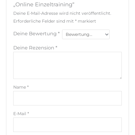
„Online Einzeltraining“
Deine E-Mail-Adresse wird nicht veröffentlicht.
Erforderliche Felder sind mit
*
markiert
Deine Bewertung
*
Deine Rezension
*
Name
*
E-Mail
*