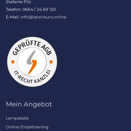
Stefanie Pilz
Telefon: 0664 / 24 69 120
E-Mail:
info@lateinkurs.online
Mein Angebot
Lernpakete
Online Einzeltraining