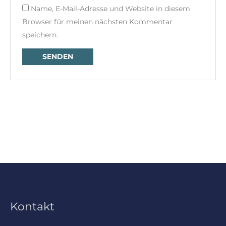
Name, E-Mail-Adresse und Website in diesem
Browser für meinen nächsten Kommentar
speichern.
Kontakt