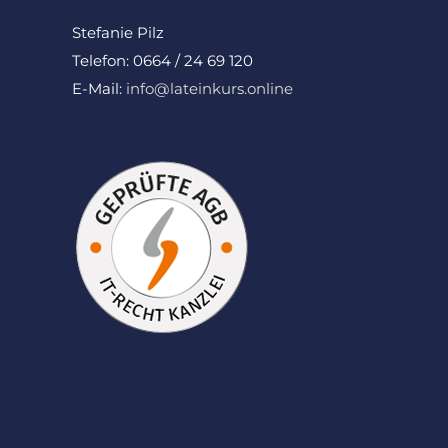
Stefanie Pilz
Telefon: 0664 / 24 69 120
E-Mail:
info@lateinkurs.online