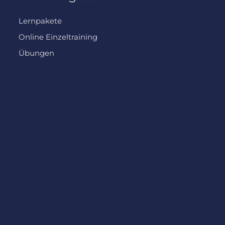
Lernpakete
Online Einzeltraining
Übungen