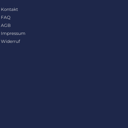
Kontakt
FAQ
AGB
Impressum
Widerruf