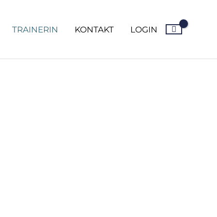
TRAINERIN
KONTAKT
LOGIN