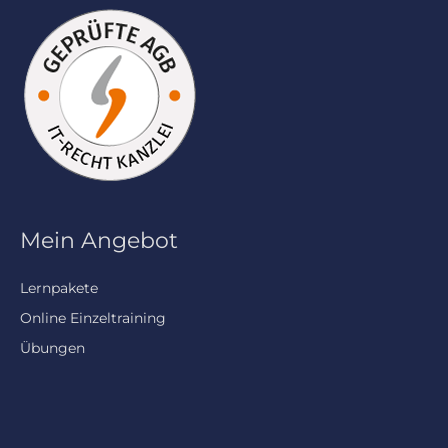
Mein Angebot
Lernpakete
Online Einzeltraining
Übungen