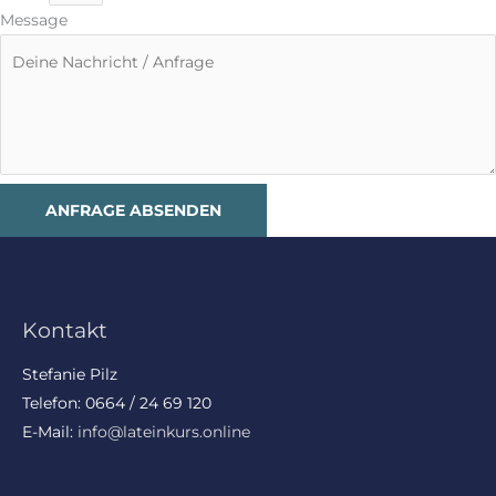
Message
ANFRAGE ABSENDEN
Kontakt
Stefanie Pilz
Telefon: 0664 / 24 69 120
E-Mail:
info@lateinkurs.online