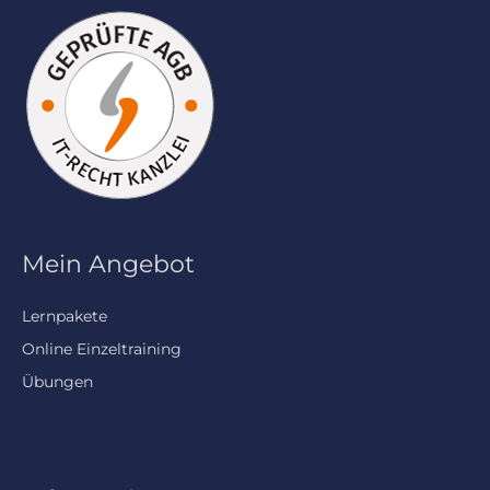
Mein Angebot
Lernpakete
Online Einzeltraining
Übungen