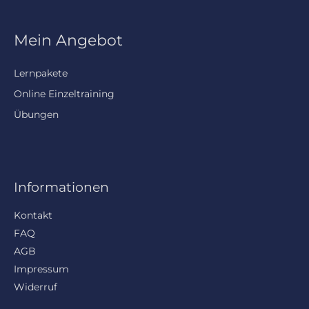
Mein Angebot
Lernpakete
Online Einzeltraining
Übungen
Informationen
Kontakt
FAQ
AGB
Impressum
Widerruf