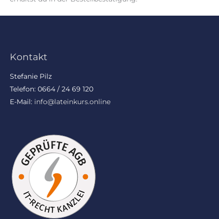
Kontakt
Stefanie Pilz
Telefon: 0664 / 24 69 120
E-Mail:
info@lateinkurs.online